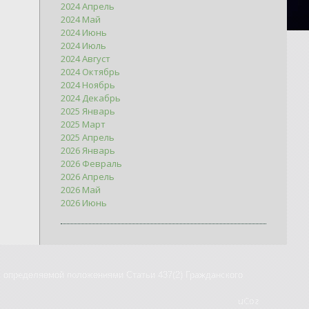
2024 Апрель
2024 Май
2024 Июнь
2024 Июль
2024 Август
2024 Октябрь
2024 Ноябрь
2024 Декабрь
2025 Январь
2025 Март
2025 Апрель
2026 Январь
2026 Февраль
2026 Апрель
2026 Май
2026 Июнь
, определяемой положениями Статьи 437(2) Гражданского
uCoz
Хостинг от