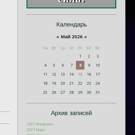
Календарь
«
Май 2026
»
Пн
Вт
Ср
Чт
Пт
Сб
Вс
1
2
3
4
5
6
7
8
9
10
11
12
13
14
15
16
17
18
19
20
21
22
23
24
25
26
27
28
29
30
31
Архив записей
2021 Февраль
2021 Март