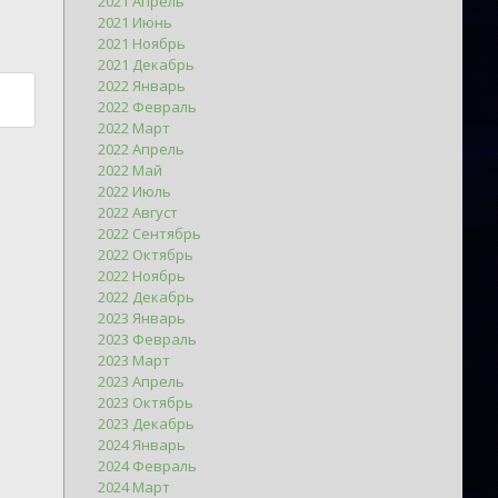
2021 Апрель
2021 Июнь
2021 Ноябрь
2021 Декабрь
2022 Январь
2022 Февраль
2022 Март
2022 Апрель
2022 Май
2022 Июль
2022 Август
2022 Сентябрь
2022 Октябрь
2022 Ноябрь
2022 Декабрь
2023 Январь
2023 Февраль
2023 Март
2023 Апрель
2023 Октябрь
2023 Декабрь
2024 Январь
2024 Февраль
2024 Март