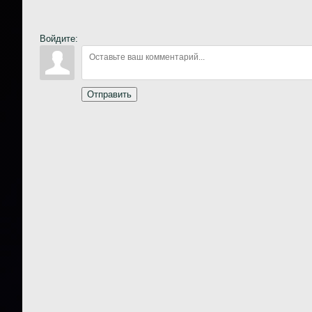
Войдите:
Отправить