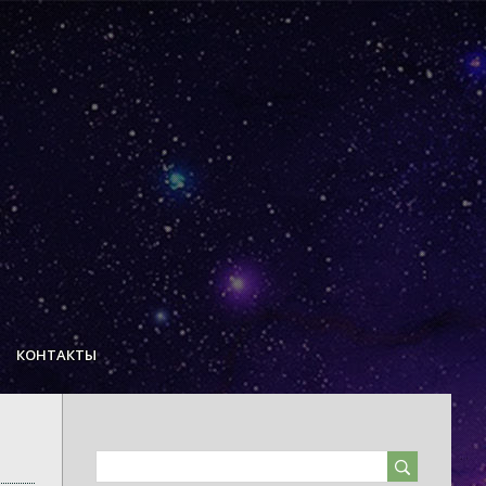
КОНТАКТЫ