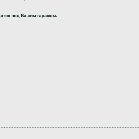
сток под Вашим гаражом.